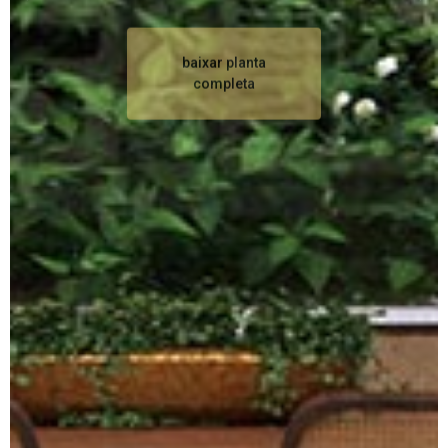
completa