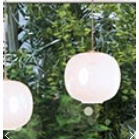
baixar planta