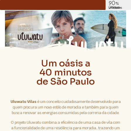
90
%
Últimas unidades
Um oásis a
40 minutos
de São Paulo
Uluwatu Vilas
é um conceito cuidadosamente desenvolvido para
quem procura um novo estilo de moradia e também para quem
busca renovar as energias consumidas pela correria da cidade.
O projeto Uluwatu combina a eficiência de uma casa de vila com
a funcionalidade de uma residência para moradia, trazendo um